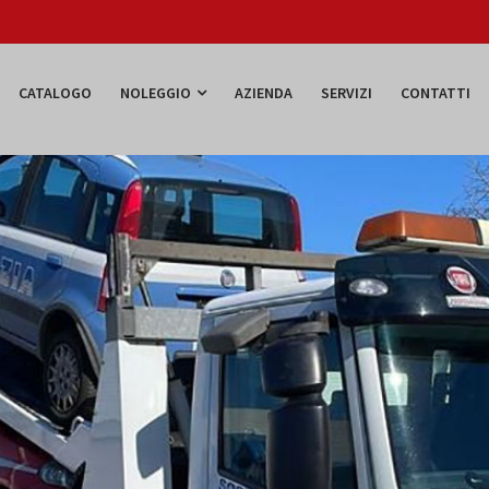
CATALOGO
NOLEGGIO
AZIENDA
SERVIZI
CONTATTI