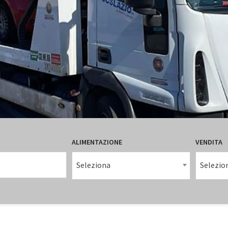
ALIMENTAZIONE
VENDITA
Seleziona
Selezio