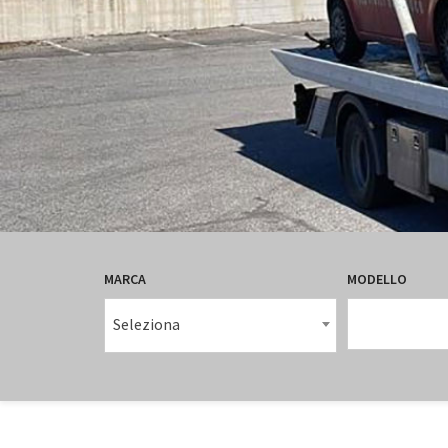
MARCA
MODELLO
Seleziona