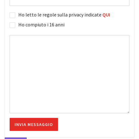
Ho letto le regole sulla privacy indicate
QUI
Ho compiuto i 16 anni