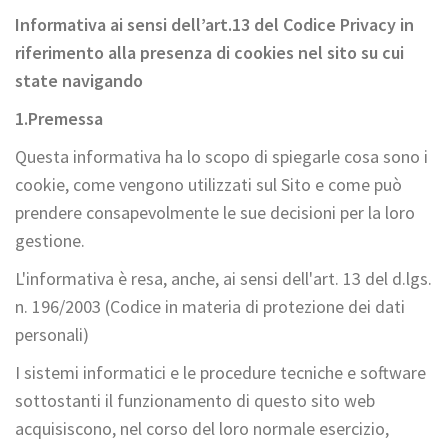
Informativa ai sensi dell’art.13 del Codice Privacy in
riferimento alla presenza di cookies nel sito su cui
state navigando
1.
Premessa
Questa informativa ha lo scopo di spiegarle cosa sono i
cookie, come vengono utilizzati sul Sito e come può
prendere consapevolmente le sue decisioni per la loro
gestione.
L'informativa è resa, anche, ai sensi dell'art. 13 del d.lgs.
n. 196/2003 (Codice in materia di protezione dei dati
personali)
I sistemi informatici e le procedure tecniche e software
sottostanti il funzionamento di questo sito web
acquisiscono, nel corso del loro normale esercizio,