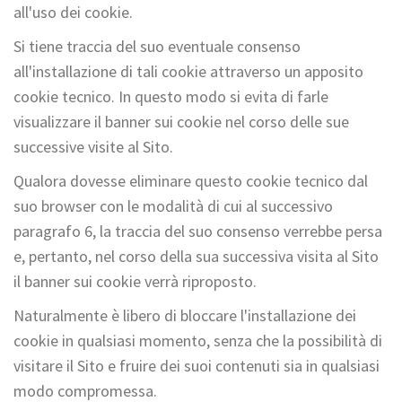
all'uso dei cookie.
Si tiene traccia del suo eventuale consenso
all'installazione di tali cookie attraverso un apposito
cookie tecnico. In questo modo si evita di farle
visualizzare il banner sui cookie nel corso delle sue
successive visite al Sito.
Qualora dovesse eliminare questo cookie tecnico dal
suo browser con le modalità di cui al successivo
paragrafo 6, la traccia del suo consenso verrebbe persa
e, pertanto, nel corso della sua successiva visita al Sito
il banner sui cookie verrà riproposto.
Naturalmente è libero di bloccare l'installazione dei
cookie in qualsiasi momento, senza che la possibilità di
visitare il Sito e fruire dei suoi contenuti sia in qualsiasi
modo compromessa.