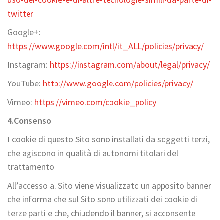
twitter
Google+:
https://www.google.com/intl/it_ALL/policies/privacy/
Instagram:
https://instagram.com/about/legal/privacy/
YouTube:
http://www.google.com/policies/privacy/
Vimeo:
https://vimeo.com/cookie_policy
4.
Consenso
I cookie di questo Sito sono installati da soggetti terzi,
che agiscono in qualità di autonomi titolari del
trattamento.
All’accesso al Sito viene visualizzato un apposito banner
che informa che sul Sito sono utilizzati dei cookie di
terze parti e che, chiudendo il banner, si acconsente