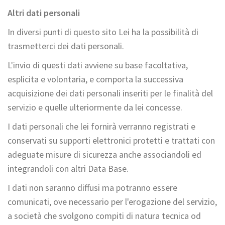
Altri dati personali
In diversi punti di questo sito Lei ha la possibilità di
trasmetterci dei dati personali.
L'invio di questi dati avviene su base facoltativa,
esplicita e volontaria, e comporta la successiva
acquisizione dei dati personali inseriti per le finalità del
servizio e quelle ulteriormente da lei concesse.
I dati personali che lei fornirà verranno registrati e
conservati su supporti elettronici protetti e trattati con
adeguate misure di sicurezza anche associandoli ed
integrandoli con altri Data Base.
I dati non saranno diffusi ma potranno essere
comunicati, ove necessario per l'erogazione del servizio,
a società che svolgono compiti di natura tecnica od