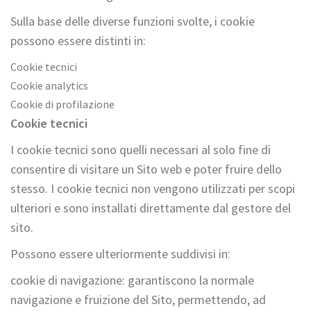
Sulla base delle diverse funzioni svolte, i cookie
possono essere distinti in:
Cookie tecnici
Cookie analytics
Cookie di profilazione
Cookie tecnici
I cookie tecnici sono quelli necessari al solo fine di
consentire di visitare un Sito web e poter fruire dello
stesso. I cookie tecnici non vengono utilizzati per scopi
ulteriori e sono installati direttamente dal gestore del
sito.
Possono essere ulteriormente suddivisi in:
cookie di navigazione: garantiscono la normale
navigazione e fruizione del Sito, permettendo, ad