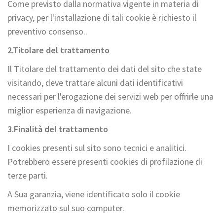
Come previsto dalla normativa vigente in materia di
privacy, per l'installazione di tali cookie è richiesto il
preventivo consenso..
2.
Titolare del trattamento
Il Titolare del trattamento dei dati del sito che state
visitando, deve trattare alcuni dati identificativi
necessari per l'erogazione dei servizi web per offrirle una
miglior esperienza di navigazione.
3.
Finalità del trattamento
I cookies presenti sul sito sono tecnici e analitici.
Potrebbero essere presenti cookies di profilazione di
terze parti.
A Sua garanzia, viene identificato solo il cookie
memorizzato sul suo computer.