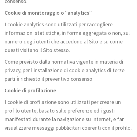
consenso.
Cookie di monitoraggio o "analytics"
I cookie analytics sono utilizzati per raccogliere
informazioni statistiche, in forma aggregata o non, sul
numero degli utenti che accedono al Sito e su come
questi visitano il Sito stesso.
Come previsto dalla normativa vigente in materia di
privacy, per l'installazione di cookie analytics di terze
parti è richiesto il preventivo consenso.
Cookie di profilazione
I cookie di profilazione sono utilizzati per creare un
profilo utente, basato sulle preferenze ed i gusti
manifestati durante la navigazione su Internet, e far
visualizzare messaggi pubblicitari coerenti con il profilo.