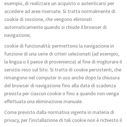
esempio, di realizzare un acquisto o autenticarsi per
accedere ad aree riservate. Si tratta normalmente di
cookie di sessione, che vengono eliminati
automaticamente quando si chiude il browser di
navigazione;
cookie di funzionalità: permettono la navigazione in
funzione di una serie di criteri selezionati (ad esempio,
la lingua o il paese di provenienza) al fine di migliorare il
servizio reso sul Sito. Si tratta di cookie persistenti, che
rimangono nel computer in uso anche dopo la chiusura
del browser di navigazione fino alla data di scadenza
prevista per ciascun cookie o fino a quando non venga
effettuata una eliminazione manuale.
Come previsto dalla normativa vigente in materia di
privacy, per l'installazione di tali cookie non è richiesto il