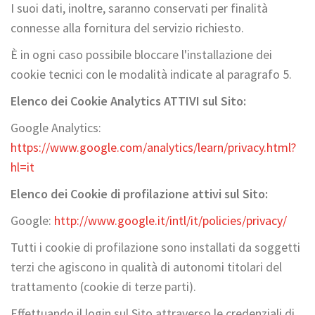
I suoi dati, inoltre, saranno conservati per finalità
connesse alla fornitura del servizio richiesto.
È in ogni caso possibile bloccare l'installazione dei
cookie tecnici con le modalità indicate al paragrafo 5.
Elenco dei Cookie Analytics ATTIVI sul Sito:
Google Analytics:
https://www.google.com/analytics/learn/privacy.html?
hl=it
Elenco dei Cookie di profilazione attivi sul Sito:
Google:
http://www.google.it/intl/it/policies/privacy/
Tutti i cookie di profilazione sono installati da soggetti
terzi che agiscono in qualità di autonomi titolari del
trattamento (cookie di terze parti).
Effettuando il login sul Sito attraverso le credenziali di