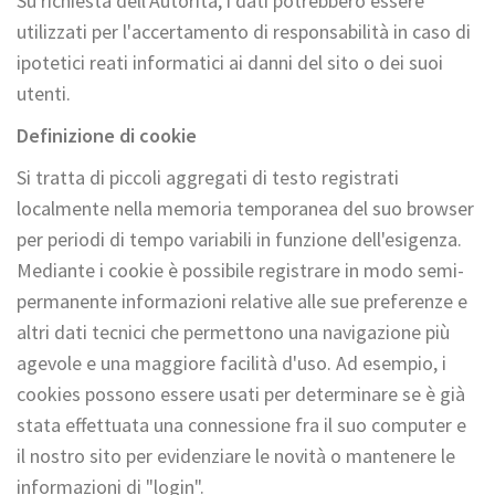
Su richiesta dell'Autorità, i dati potrebbero essere
utilizzati per l'accertamento di responsabilità in caso di
ipotetici reati informatici ai danni del sito o dei suoi
utenti.
Definizione di cookie
Si tratta di piccoli aggregati di testo registrati
localmente nella memoria temporanea del suo browser
per periodi di tempo variabili in funzione dell'esigenza.
Mediante i cookie è possibile registrare in modo semi-
permanente informazioni relative alle sue preferenze e
altri dati tecnici che permettono una navigazione più
agevole e una maggiore facilità d'uso. Ad esempio, i
cookies possono essere usati per determinare se è già
stata effettuata una connessione fra il suo computer e
il nostro sito per evidenziare le novità o mantenere le
informazioni di "login".