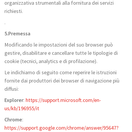
organizzativa strumentali alla fornitura dei servizi
richiesti.
.
5.
Premessa
Modificando le impostazioni del suo browser può
gestire, disabilitare e cancellare tutte le tipologie di
cookie (tecnici, analytics e di profilazione).
Le indichiamo di seguito come reperire le istruzioni
fornite dai produttori dei browser di navigazione più
diffusi:
Explorer
:
https://support.microsoft.com/en-
us/kb/196955/it
Chrome
:
https://support.google.com/chrome/answer/95647?