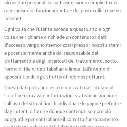
alcuni dati personali la cui trasmissione è implicita nei
meccanismi di funzionamento e dei protocolli in uso su
Internet.
Ogni volta che l'utente accede a questo sito e ogni
volta che richiama o richiede un contenuto i dati
d'accesso vengono memorizzati presso i nostri sistemi
e potenzialmente anche dal responsabile del
trattamento e dagli incaricati del trattamento, sotto
forma di file di dati tabellari o lineari (all'interno di
appositi file di log), strutturati e/o destrutturati.
Questi dati potranno essere utilizzati dal Titolare al
solo fine di ricavare informazioni statistiche anonime
sull'uso del sito al fine di individuare le pagine preferite
dagli utenti e fornire dunque contenuti sempre più
adeguati e per controllarne il corretto funzionamento.