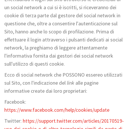
un social network a cui si è iscritti, si riceveranno dei
cookie di terza parte dal gestore del social network in
questione che, oltre a consentire l'autenticazione sul
Sito, hanno anche lo scopo di profilazione. Prima di
effettuare il login attraverso i pulsanti dedicati ai social
network, la preghiamo di leggere attentamente
l'informativa fornita dai gestori dei social network
sull'utilizzo di questi cookie.
Ecco di social network che POSSONO essereo utilizzati
sul Sito, con l'indicazione del
link
alle pagine
informative create dai loro proprietari:
Facebook:
https://www.facebook.com/help/cookies/update
Twitter:
https://support.twitter.com/articles/20170519-
uso-dei-cookie-e-di-altre-tecnologie-simili-da-parte-di-