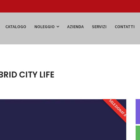
CATALOGO
NOLEGGIO
AZIENDA
SERVIZI
CONTATTI
BRID CITY LIFE
SELEZIONATA