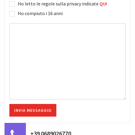
Ho letto le regole sulla privacy indicate
QUI
Ho compiuto i 16 anni
+39 0689026770