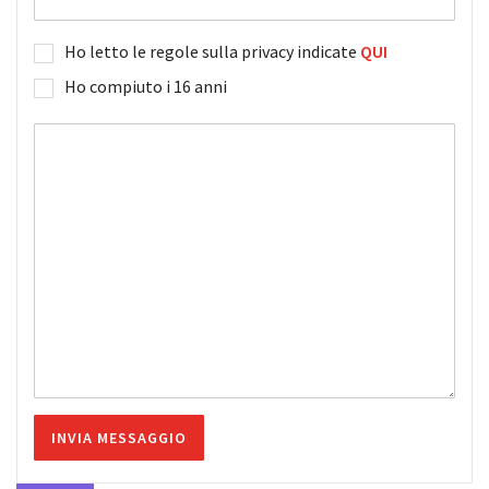
Ho letto le regole sulla privacy indicate
QUI
Ho compiuto i 16 anni