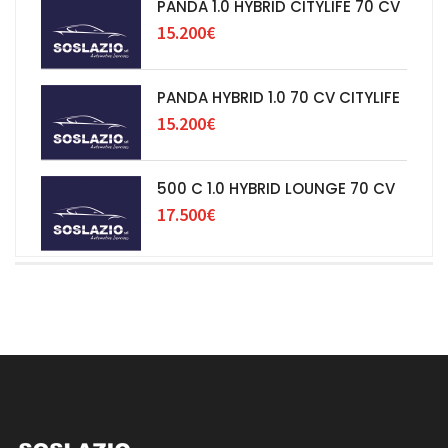
PANDA 1.0 HYBRID CITYLIFE 70 CV
15.200€
PANDA HYBRID 1.0 70 CV CITYLIFE
15.200€
500 C 1.0 HYBRID LOUNGE 70 CV
17.500€