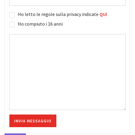
Ho letto le regole sulla privacy indicate
QUI
Ho compiuto i 16 anni