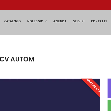
CATALOGO
NOLEGGIO
AZIENDA
SERVIZI
CONTATTI
0 CV AUTOM
SELEZIONATA