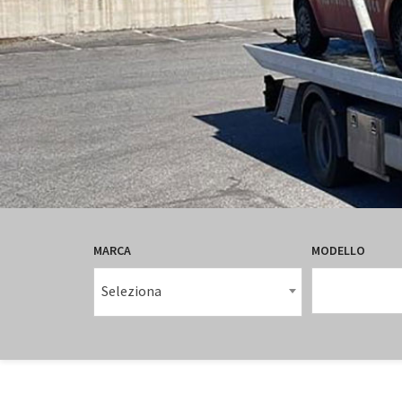
MARCA
MODELLO
Seleziona