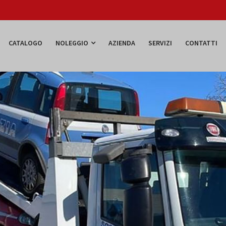
CATALOGO
NOLEGGIO
AZIENDA
SERVIZI
CONTATTI