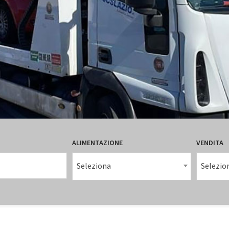
ALIMENTAZIONE
VENDITA
Seleziona
Selezio