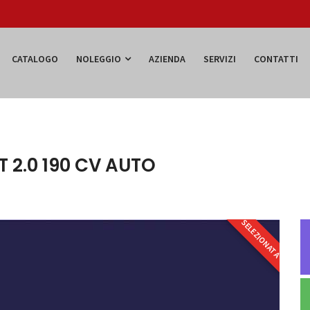
CATALOGO
NOLEGGIO
AZIENDA
SERVIZI
CONTATTI
 2.0 190 CV AUTO
SELEZIONATA