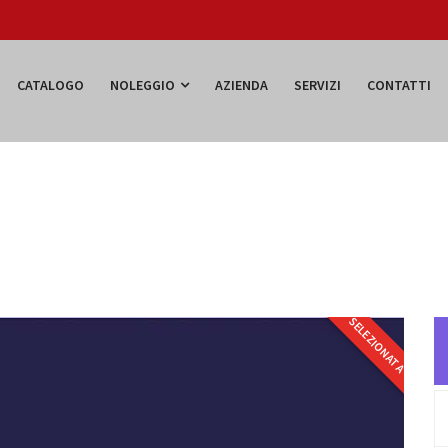
CATALOGO
NOLEGGIO
AZIENDA
SERVIZI
CONTATTI
SELEZIONATA