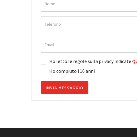
Ho letto le regole sulla privacy indicate
QU
Ho compiuto i 16 anni