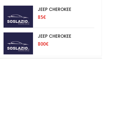
JEEP CHEROKEE
85€
JEEP CHEROKEE
800€