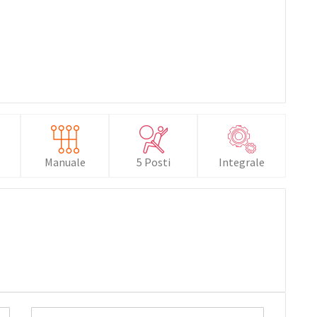
Manuale
5 Posti
Integrale